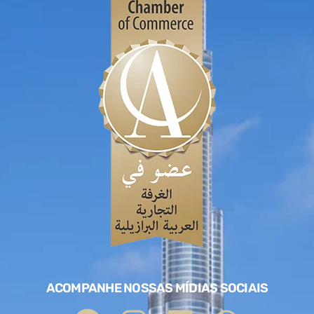
ACOMPANHE NOSSAS MÍDIAS SOCIAIS