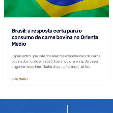
Brasil: a resposta certa para o
consumo de carne bovina no Oriente
Médio
O país entrou pra lista dos maiores exportadores de carne
bovina do mundo em 2020, liderando o ranking. Já o seu
segundo maior importador da proteína nacional foi…
LEIA MAIS »