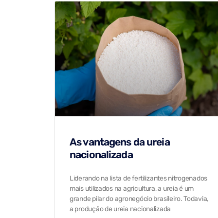
As vantagens da ureia
nacionalizada
Liderando na lista de fertilizantes nitrogenados
mais utilizados na agricultura, a ureia é um
grande pilar do agronegócio brasileiro. Todavia,
a produção de ureia nacionalizada