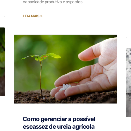
capacidade produtiva e aspectos
LEIA MAIS »
Como gerenciar a possível
escassez de ureia agrícola