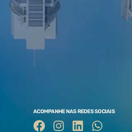
ACOMPANHE NAS REDES SOCIAIS