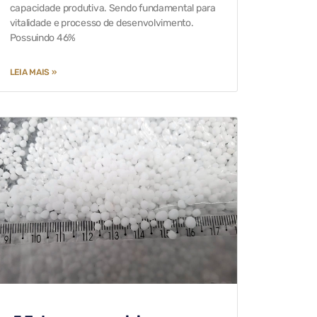
capacidade produtiva. Sendo fundamental para
vitalidade e processo de desenvolvimento.
Possuindo 46%
LEIA MAIS »