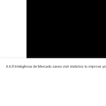
A A.R Inteligência de Mercado saves visit statistics to improve 