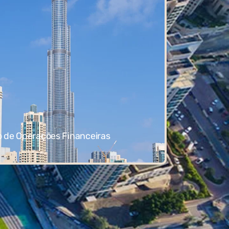
 de Operações Financeiras