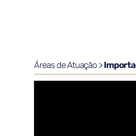
Áreas de Atuação >
Importa