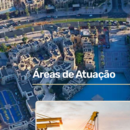
Áreas de Atuação