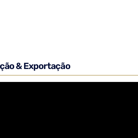
ção & Exportação