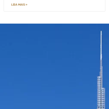
LEIA MAIS »