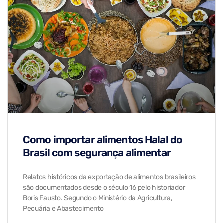
Como importar alimentos Halal do
Brasil com segurança alimentar
Relatos históricos da exportação de alimentos brasileiros
são documentados desde o século 16 pelo historiador
Boris Fausto. Segundo o Ministério da Agricultura,
Pecuária e Abastecimento