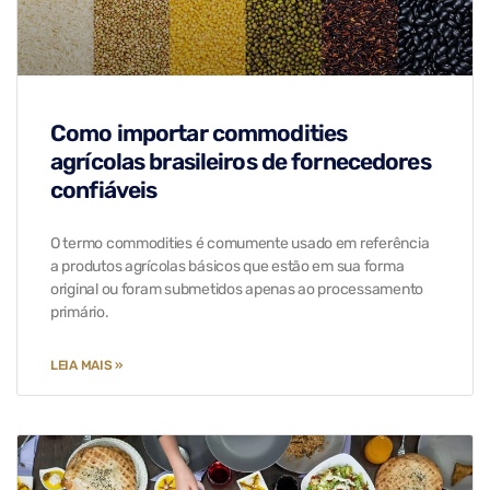
Como importar commodities
agrícolas brasileiros de fornecedores
confiáveis
O termo commodities é comumente usado em referência
a produtos agrícolas básicos que estão em sua forma
original ou foram submetidos apenas ao processamento
primário.
LEIA MAIS »