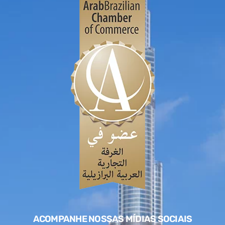
ACOMPANHE NOSSAS MÍDIAS SOCIAIS