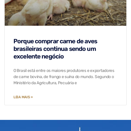
Porque comprar carne de aves
brasileiras continua sendo um
excelente negócio
O Brasil está entre os maiores produtores e exportadores
de carne bovina, de frango e suína do mundo. Segundo o
Ministério da Agricultura, Pecuária e
LEIA MAIS »