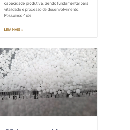
capacidade produtiva. Sendo fundamental para
vitalidade e processo de desenvolvimento.
Possuindo 46%
LEIA MAIS »