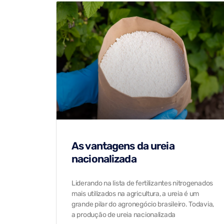
As vantagens da ureia
nacionalizada
Liderando na lista de fertilizantes nitrogenados
mais utilizados na agricultura, a ureia é um
grande pilar do agronegócio brasileiro. Todavia,
a produção de ureia nacionalizada