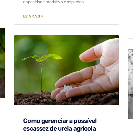
capacidade produtiva e aspectos
LEIA MAIS »
Como gerenciar a possível
escassez de ureia agrícola