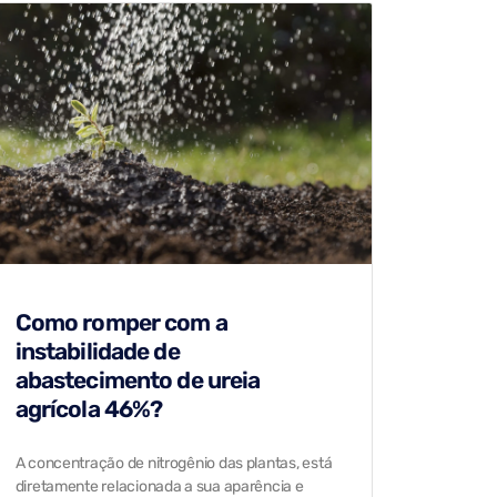
Como romper com a
instabilidade de
abastecimento de ureia
agrícola 46%?
A concentração de nitrogênio das plantas, está
diretamente relacionada a sua aparência e