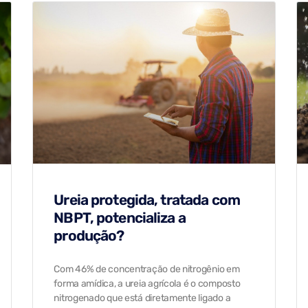
Ureia protegida, tratada com
NBPT, potencializa a
produção?
Com 46% de concentração de nitrogênio em
forma amídica, a ureia agrícola é o composto
nitrogenado que está diretamente ligado a