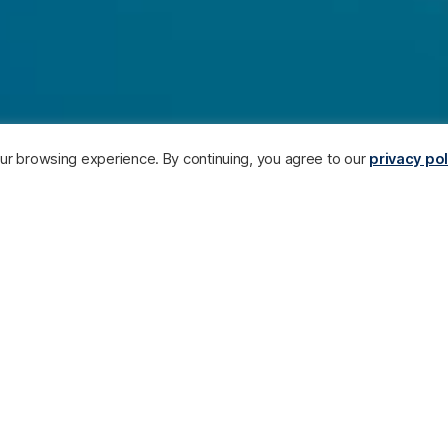
your browsing experience. By continuing, you agree to our
privacy pol