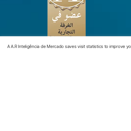
A A.R Inteligência de Mercado saves visit statistics to improve 