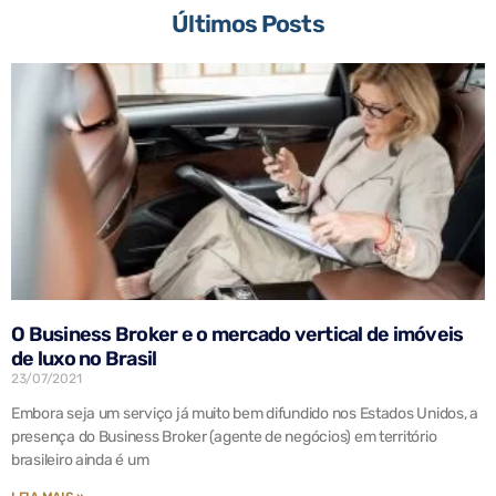
Últimos Posts
O Business Broker e o mercado vertical de imóveis
de luxo no Brasil
23/07/2021
Embora seja um serviço já muito bem difundido nos Estados Unidos, a
presença do Business Broker (agente de negócios) em território
brasileiro ainda é um