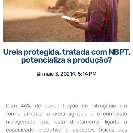
Ureia protegida, tratada com NBPT,
potencializa a produção?
maio 3, 2021
5:14 PM
Com 46% de concentração de nitrogênio em
forma amídica, a ureia agrícola é o composto
nitrogenado que está diretamente ligado a
capacidade produtiva e aspectos físicos das