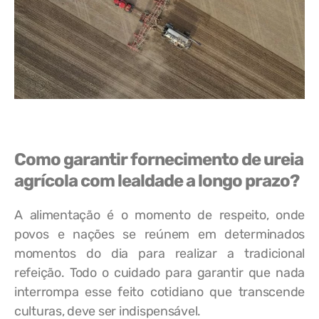
Como garantir fornecimento de ureia
agrícola com lealdade a longo prazo?
A alimentação é o momento de respeito, onde
povos e nações se reúnem em determinados
momentos do dia para realizar a tradicional
refeição. Todo o cuidado para garantir que nada
interrompa esse feito cotidiano que transcende
culturas, deve ser indispensável.