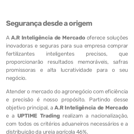
Segurança desde a origem
A
A.R Inteligência de Mercado
oferece soluções
inovadoras e seguras para sua empresa comprar
fertilizantes inteligentes precisos, que
proporcionarão resultados memoráveis, safras
promissoras e alta lucratividade para o seu
negócio.
Atender o mercado do agronegócio com eficiência
e precisão é nosso propósito. Partindo desse
objetivo principal, a
A.R Inteligência de Mercado
e a
UPTIME Trading
realizam a nacionalização,
com todos os critérios aduaneiros necessários e a
distribuição da ureia agrícola 46%.