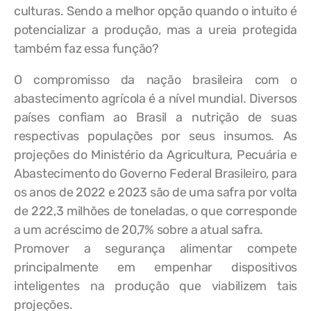
culturas. Sendo a melhor opção quando o intuito é
potencializar a produção, mas a ureia protegida
também faz essa função?
O compromisso da nação brasileira com o
abastecimento agrícola é a nível mundial. Diversos
países confiam ao Brasil a nutrição de suas
respectivas populações por seus insumos. As
projeções do Ministério da Agricultura, Pecuária e
Abastecimento do Governo Federal Brasileiro, para
os anos de 2022 e 2023 são de uma safra por volta
de 222,3 milhões de toneladas, o que corresponde
a um acréscimo de 20,7% sobre a atual safra.
Promover a segurança alimentar compete
principalmente em empenhar dispositivos
inteligentes na produção que viabilizem tais
projeções.