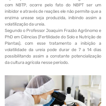
com NBTP, ocorre pelo fato do NBPT ser um
inibidor e através de reações ele não permite que a
enzima urease seja produzida, inibindo assim a
volatilização da ureia.
Segundo o Professor Joaquim Frazão Agrônomo e
PhD em Ciências (Fertilidade do Solo e Nutrição de
Plantas), com esse tratamento a inibição a
volatilidade da ureia pode durar de 7 a 14 dias
possibilitando assim a constante potencialização
da cultura agrícola nesse período.