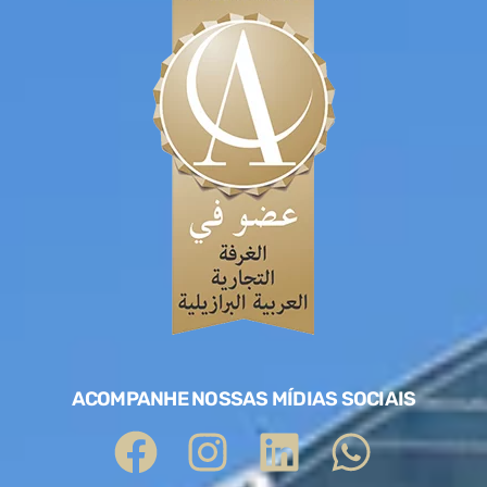
ACOMPANHE NOSSAS MÍDIAS SOCIAIS