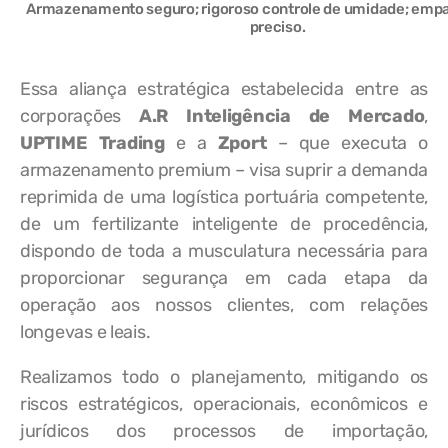
Armazenamento seguro; rigoroso controle de umidade; em
preciso.
Essa aliança estratégica estabelecida entre as
corporações
A.R Inteligência de Mercado
,
UPTIME Trading
e a
Zport
– que executa o
armazenamento premium – visa suprir a demanda
reprimida de uma logística portuária competente,
de um fertilizante inteligente de procedência,
dispondo de toda a musculatura necessária para
proporcionar segurança em cada etapa da
operação aos nossos clientes, com relações
longevas e leais.
Realizamos todo o planejamento, mitigando os
riscos estratégicos, operacionais, econômicos e
jurídicos dos processos de importação,