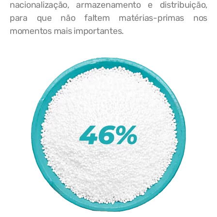
nacionalização, armazenamento e distribuição,
para que não faltem matérias-primas nos
momentos mais importantes.