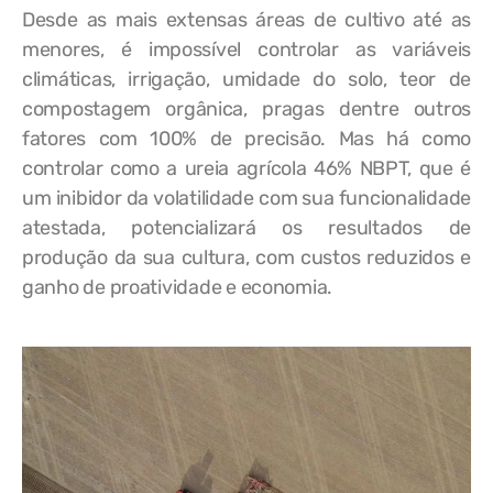
Desde as mais extensas áreas de cultivo até as
menores, é impossível controlar as variáveis
climáticas, irrigação, umidade do solo, teor de
compostagem orgânica, pragas dentre outros
fatores com 100% de precisão. Mas há como
controlar como a ureia agrícola 46% NBPT, que é
um inibidor da volatilidade com sua funcionalidade
atestada, potencializará os resultados de
produção da sua cultura, com custos reduzidos e
ganho de proatividade e economia.