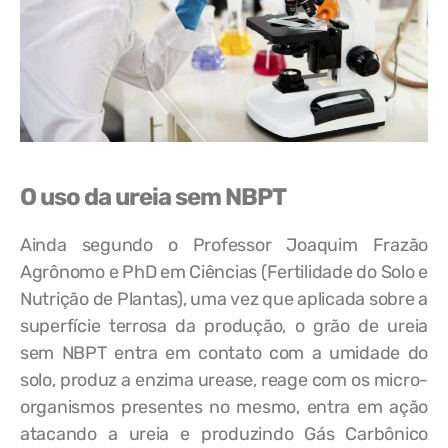
O uso da ureia sem NBPT
Ainda segundo o Professor Joaquim Frazão
Agrônomo e PhD em Ciências (Fertilidade do Solo e
Nutrição de Plantas), uma vez que aplicada sobre a
superfície terrosa da produção, o grão de ureia
sem NBPT entra em contato com a umidade do
solo, produz a enzima urease, reage com os micro-
organismos presentes no mesmo, entra em ação
atacando a ureia e produzindo Gás Carbônico