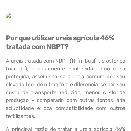
Por que utilizar ureia agrícola 46%
tratada com NBPT?
A ureia tratada com NBPT (N-(n-butil) tiofosfórico
triamida), popularmente conhecida como ureia
protegida, assemelha-se a ureia comum por seu
elevado teor de nitrogênio e diferencia-se por seu
custo de transporte reduzido, menor custo de
produção – comparado com outras fontes, alta
solubilidade e boa compatibilidade com outros
fertilizantes.
A principal razão de tratar a ureia agrícola 46%