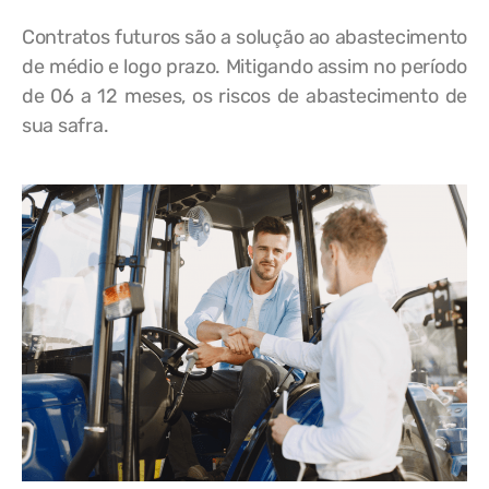
Contratos futuros são a solução ao abastecimento
de médio e logo prazo. Mitigando assim no período
de 06 a 12 meses, os riscos de abastecimento de
sua safra.