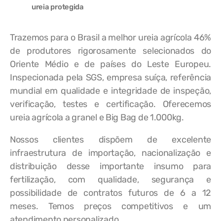
ureia protegida
Trazemos para o Brasil a melhor ureia agrícola 46%
de produtores rigorosamente selecionados do
Oriente Médio e de países do Leste Europeu.
Inspecionada pela SGS, empresa suíça, referência
mundial em qualidade e integridade de inspeção,
verificação, testes e certificação. Oferecemos
ureia agrícola a granel e Big Bag de 1.000kg.
Nossos clientes dispõem de excelente
infraestrutura de importação, nacionalização e
distribuição desse importante insumo para
fertilização, com qualidade, segurança e
possibilidade de contratos futuros de 6 a 12
meses. Temos preços competitivos e um
atendimento personalizado.