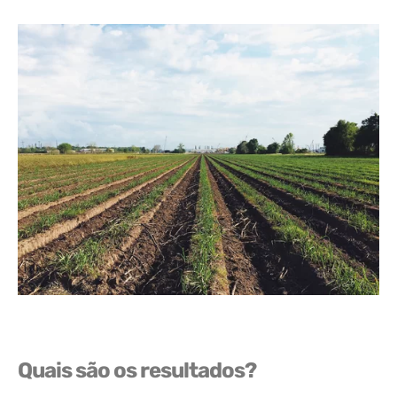
Quais são os resultados?