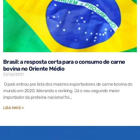
Brasil: a resposta certa para o consumo de carne
bovina no Oriente Médio
23/06/2021
O país entrou pra lista dos maiores exportadores de carne bovina do
mundo em 2020, liderando o ranking. Já o seu segundo maior
importador da proteína nacional foi…
LEIA MAIS »