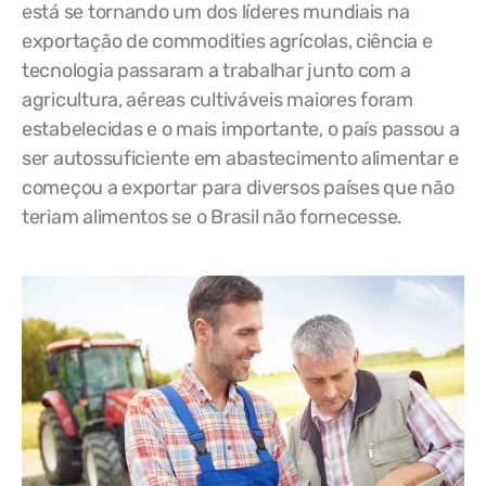
está se tornando um dos líderes mundiais na
exportação de commodities agrícolas, ciência e
tecnologia passaram a trabalhar junto com a
agricultura, aéreas cultiváveis maiores foram
estabelecidas e o mais importante, o país passou a
ser autossuficiente em abastecimento alimentar e
começou a exportar para diversos países que não
teriam alimentos se o Brasil não fornecesse.