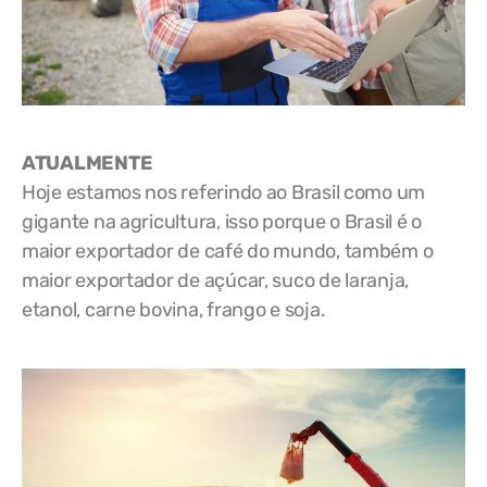
ATUALMENTE
Hoje estamos nos referindo ao Brasil como um
gigante na agricultura, isso porque o Brasil é o
maior exportador de café do mundo, também o
maior exportador de açúcar, suco de laranja,
etanol, carne bovina, frango e soja.