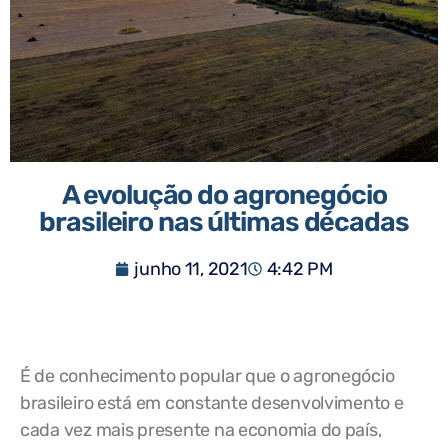
A evolução do agronegócio
brasileiro nas últimas décadas
junho 11, 2021
4:42 PM
É de conhecimento popular que o agronegócio
brasileiro está em constante desenvolvimento e
cada vez mais presente na economia do país,