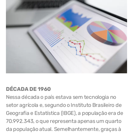
DÉCADA DE 1960
Nessa década o país estava sem tecnologia no
setor agrícola e, segundo o Instituto Brasileiro de
Geografia e Estatística (IBGE), a população era de
70.992.343, o que representa apenas um quarto
da população atual. Semelhantemente, graças à