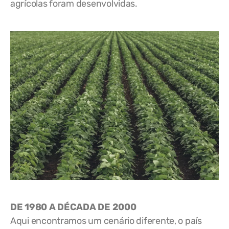
agrícolas foram desenvolvidas.
DE 1980 A DÉCADA DE 2000
Aqui encontramos um cenário diferente, o país