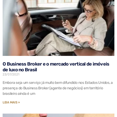
O Business Broker e o mercado vertical de imóveis
de luxo no Brasil
23/07/2021
Embora seja um serviço já muito bem difundido nos Estados Unidos, a
presença do Business Broker (agente de negócios) em território
brasileiro ainda é um
LEIA MAIS »